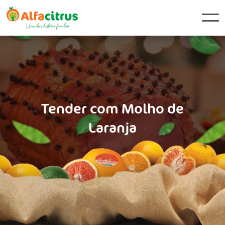
Tender com Molho de
Laranja