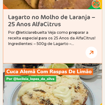
Lagarto no Molho de Laranja –
25 Anos AlfaCitrus
Por @leticiarebuelta Veja como preparar a
receita especial para os 25 Anos da AlfaCitrus!
Ingredientes: – 500g de Lagarto –…