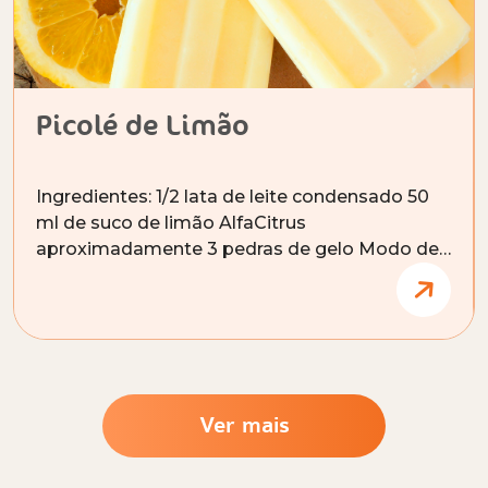
Picolé de Limão
Ingredientes: 1/2 lata de leite condensado 50
ml de suco de limão AlfaCitrus
aproximadamente 3 pedras de gelo Modo de…
Ver mais