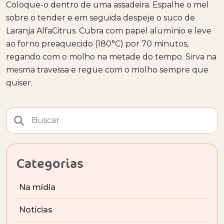
Coloque-o dentro de uma assadeira. Espalhe o mel
sobre o tender e em seguida despeje o suco de
Laranja AlfaCitrus. Cubra com papel alumínio e leve
ao forno preaquecido (180°C) por 70 minutos,
regando com o molho na metade do tempo. Sirva na
mesma travessa e regue com o molho sempre que
quiser.
Categorias
Na mídia
Notícias