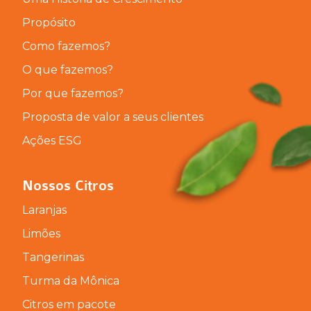
Propósito
Como fazemos?
O que fazemos?
Por que fazemos?
Proposta de valor a seus clientes
Ações ESG
Nossos Citros
Laranjas
Limões
Tangerinas
Turma da Mônica
Citros em pacote