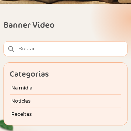
Banner Video
Categorias
Na mídia
Notícias
Receitas