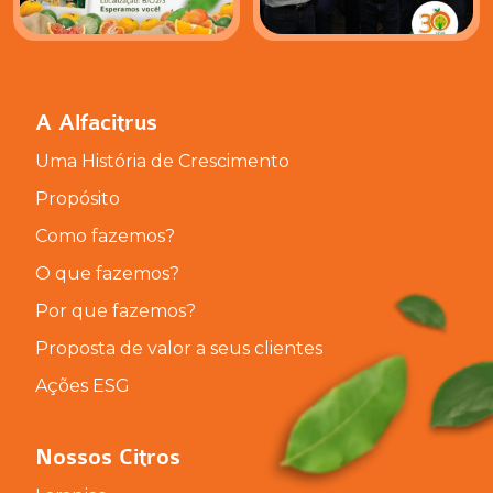
A Alfacitrus
Uma História de Crescimento
Propósito
Como fazemos?
O que fazemos?
Por que fazemos?
Proposta de valor a seus clientes
Ações ESG
Nossos Citros