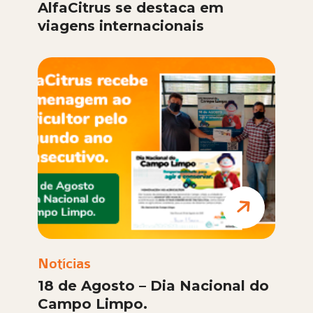
AlfaCitrus se destaca em
viagens internacionais
Notícias
18 de Agosto – Dia Nacional do
Campo Limpo.