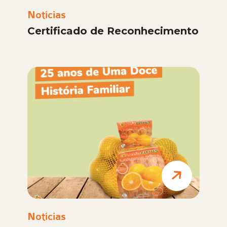
Notícias
Certificado de Reconhecimento
Notícias