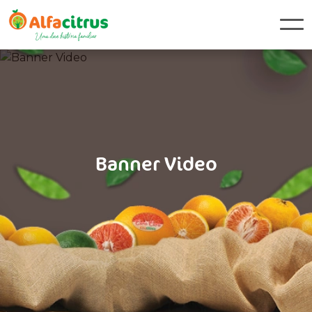
Banner Video