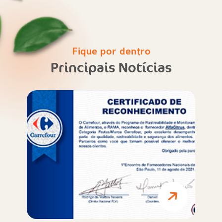
Fique por dentro
Principais Notícias