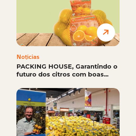
Notícias
PACKING HOUSE, Garantindo o
futuro dos citros com boas
práticas