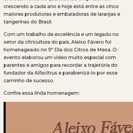
crescendo a cada ano e hoje está entre as cinco
maiores produtoras e embaladoras de laranjas e
tangerinas do Brasil.
Com um trabalho de excelência e um legado no
setor da citricultura do país, Aleixo Fávero foi
homenageado no 9º Dia dos Citros de Mesa. O
evento elaborou um vídeo muito especial com
parentes e amigos para recordar a trajetória do
fundador da Alfacitrus e parabenizá-lo por esse
caminho de sucesso.
Confira essa linda homenagem: