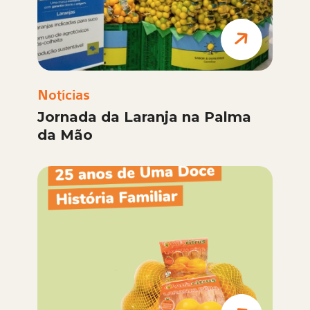
Notícias
Jornada da Laranja na Palma
da Mão