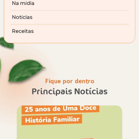
Na mídia
Notícias
Receitas
Fique por dentro
Principais Notícias