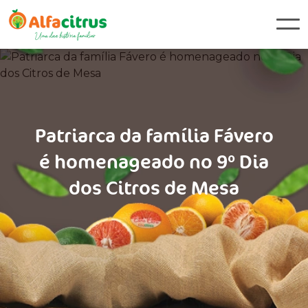
Patriarca da família Fávero
é homenageado no 9º Dia
dos Citros de Mesa