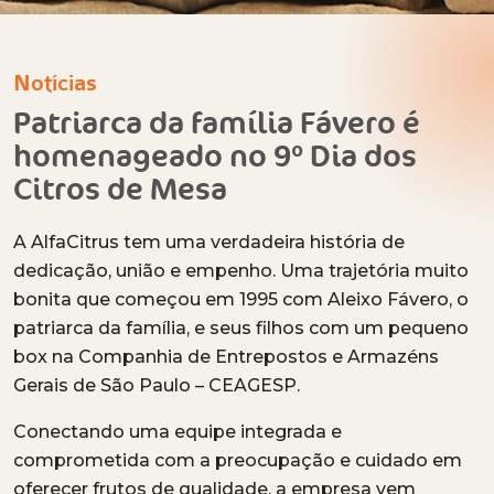
Notícias
Patriarca da família Fávero é
homenageado no 9º Dia dos
Citros de Mesa
A AlfaCitrus tem uma verdadeira história de
dedicação, união e empenho. Uma trajetória muito
bonita que começou em 1995 com Aleixo Fávero, o
patriarca da família, e seus filhos com um pequeno
box na Companhia de Entrepostos e Armazéns
Gerais de São Paulo – CEAGESP.
Conectando uma equipe integrada e
comprometida com a preocupação e cuidado em
oferecer frutos de qualidade, a empresa vem