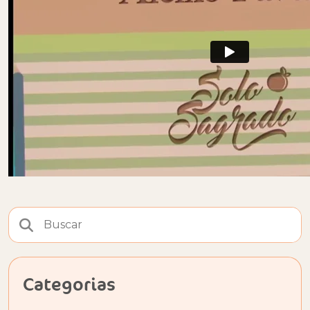
Categorias