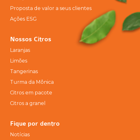
Proposta de valor a seus clientes
Ações ESG
Nossos Citros
Laranjas
Limões
Tangerinas
Turma da Mônica
Citros em pacote
Citros a granel
Fique por dentro
Notícias